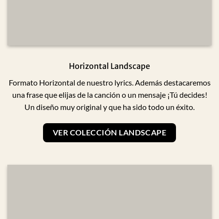
Horizontal Landscape
Formato Horizontal de nuestro lyrics. Además destacaremos
una frase que elijas de la canción o un mensaje ¡Tú decides!
Un diseño muy original y que ha sido todo un éxito.
VER COLECCIÓN LANDSCAPE