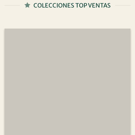
COLECCIONES TOP VENTAS