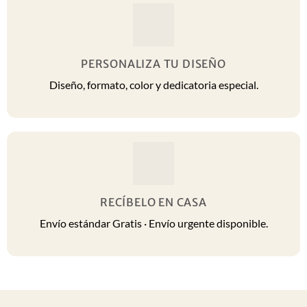
PERSONALIZA TU DISEÑO
Diseño, formato, color y dedicatoria especial.
RECÍBELO EN CASA
Envío estándar Gratis · Envío urgente disponible.