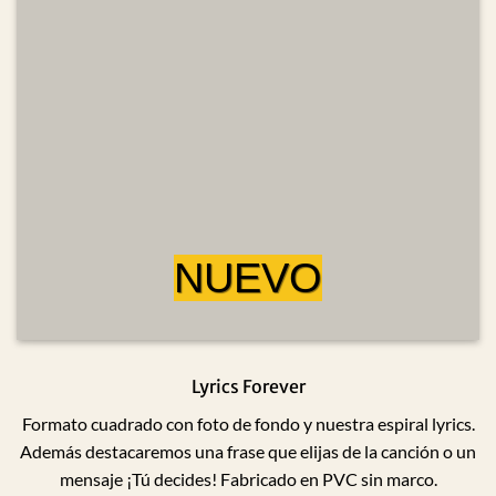
NUEVO
Lyrics Forever
Formato cuadrado con foto de fondo y nuestra espiral lyrics.
Además destacaremos una frase que elijas de la canción o un
mensaje ¡Tú decides! Fabricado en PVC sin marco.