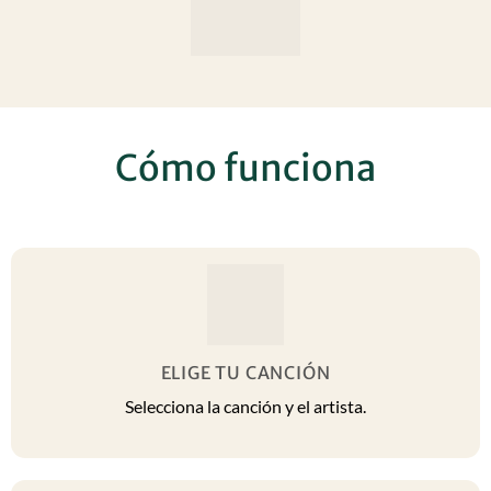
Cómo funciona
ELIGE TU CANCIÓN
Selecciona la canción y el artista.