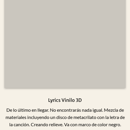
Lyrics Vinilo 3D
De lo último en llegar. No encontrarás nada igual. Mezcla de
materiales incluyendo un disco de metacrilato con la letra de
la canción. Creando relieve. Va con marco de color negro.