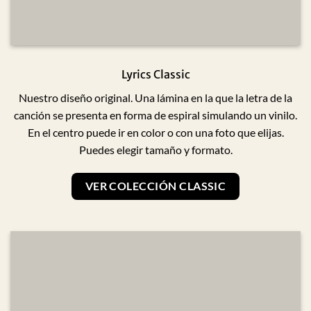
Lyrics Classic
Nuestro diseño original. Una lámina en la que la letra de la
canción se presenta en forma de espiral simulando un vinilo.
En el centro puede ir en color o con una foto que elijas.
Puedes elegir tamaño y formato.
VER COLECCIÓN CLASSIC