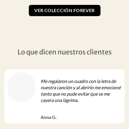
VER COLECCIÓN FOREVER
Lo que dicen nuestros clientes
Me regalaron un cuadro con la letra de
nuestra canción y al abrirlo me emocioné
tanto que no pude evitar que se me
cayera una lágrima.
Anna G.