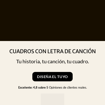
CUADROS CON LETRA DE CANCIÓN
Tu historia, tu canción, tu cuadro.
DISEÑA EL TUYO
Excelente: 4,8 sobre 5
Opiniones de clientes reales.