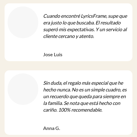
Cuando encontré LyricsFrame, supe que
era justo lo que buscaba. El resultado
superó mis expectativas. Y un servicio al
cliente cercano y atento.
Jose Luis
Sin duda, el regalo más especial que he
hecho nunca. No es un simple cuadro, es
un recuerdo que queda para siempre en
la familia. Se nota que está hecho con
cariño. 100% recomendable.
Anna G.