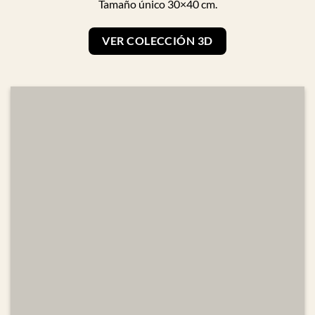
Tamaño único 30×40 cm.
VER COLECCIÓN 3D