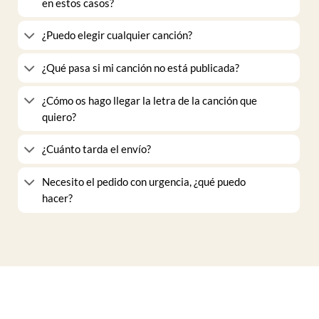
en estos casos?
¿Puedo elegir cualquier canción?
¿Qué pasa si mi canción no está publicada?
¿Cómo os hago llegar la letra de la canción que
quiero?
¿Cuánto tarda el envío?
Necesito el pedido con urgencia, ¿qué puedo
hacer?