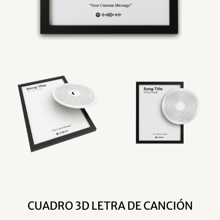
CUADRO 3D LETRA DE CANCIÓN