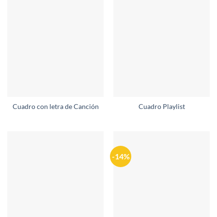
Cuadro con letra de Canción
Cuadro Playlist
-14%