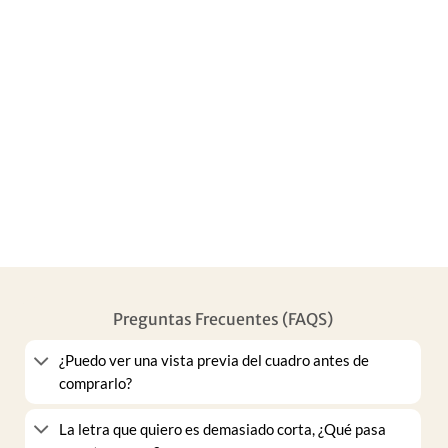
Preguntas Frecuentes (FAQS)
¿Puedo ver una vista previa del cuadro antes de
comprarlo?
La letra que quiero es demasiado corta, ¿Qué pasa