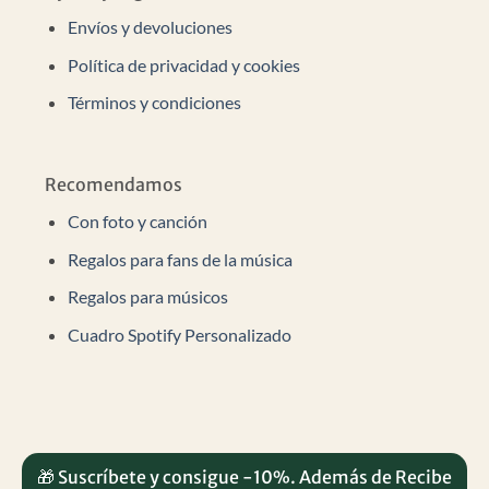
Envíos y devoluciones
Política de privacidad y cookies
Términos y condiciones
Recomendamos
Con foto y canción
Regalos para fans de la música
Regalos para músicos
Cuadro Spotify Personalizado
🎁 Suscríbete y consigue -10%. Además de Recibe