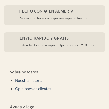
HECHO CON ❤️ EN ALMERÍA
Producción local en pequeña empresa familiar
ENVÍO RÁPIDO Y GRATIS
Estándar Gratis siempre · Opción exprés 2–3 días
Sobre nosotros
Nuestra historia
Opiniones de clientes
Ayuda y Legal