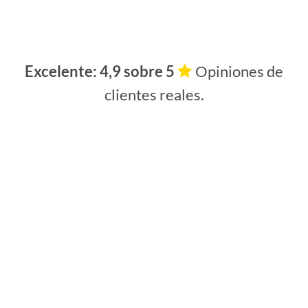
Excelente: 4,9 sobre 5
Opiniones de
clientes reales.