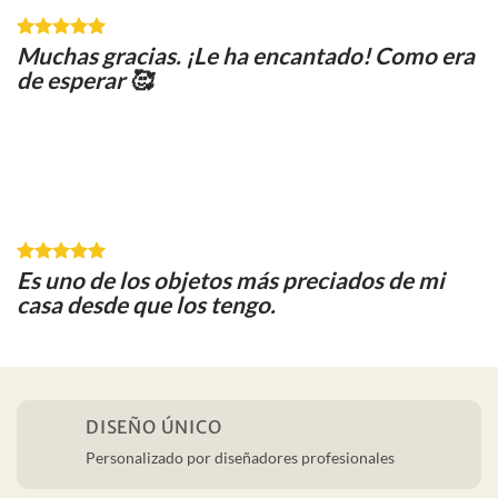
Muchas gracias. ¡Le ha encantado! Como era
de esperar 🥰
Es uno de los objetos más preciados de mi
casa desde que los tengo.
DISEÑO ÚNICO
Personalizado por diseñadores profesionales