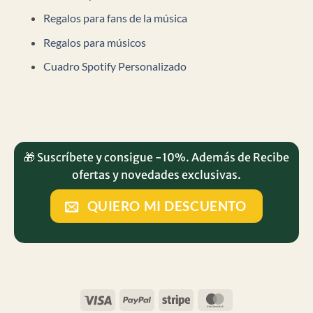
Regalos para fans de la música
Regalos para músicos
Cuadro Spotify Personalizado
🎁 Suscríbete y consigue -10%. Además de Recibe
ofertas y novedades exclusivas.
QUIERO MI DESCUENTO
Visa
PayPal
Stripe
MasterCard