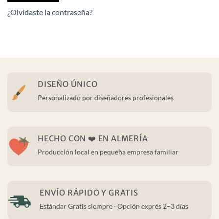
¿Olvidaste la contraseña?
DISEÑO ÚNICO
Personalizado por diseñadores profesionales
HECHO CON ❤️ EN ALMERÍA
Producción local en pequeña empresa familiar
ENVÍO RÁPIDO Y GRATIS
Estándar Gratis siempre · Opción exprés 2–3 días