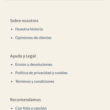
Sobre nosotros
Nuestra historia
Opiniones de clientes
Ayuda y Legal
Envíos y devoluciones
Política de privacidad y cookies
Términos y condiciones
Recomendamos
Con foto y canción