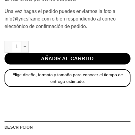
Una vez hagas el pedido puedes enviarnos la foto a
info@lyricsframe.com o bien respondiendo al correo
electrónico de confirmación de pedido.
Fotografía con Letra de Canción cantidad
AÑADIR AL CARRITO
Elige diseño, formato y tamaño para conocer el tiempo de
entrega estimado.
DESCRIPCIÓN