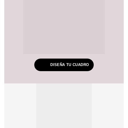
DISEÑA TU CUADRO