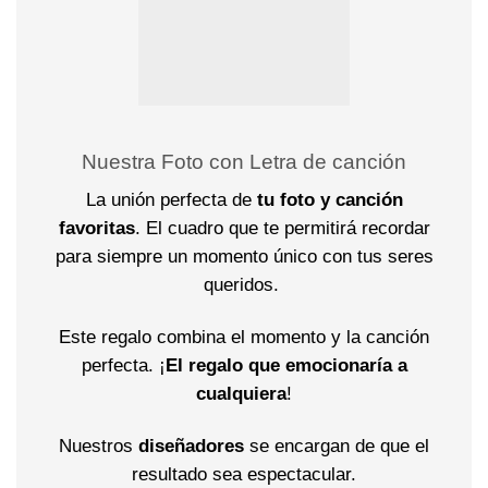
Nuestra Foto con Letra de canción
La unión perfecta de
tu foto y canción
favoritas
. El cuadro
que te permitirá recordar
para siempre un momento único con tus seres
queridos.
Este regalo combina el momento y la canción
perfecta. ¡
El regalo que emocionaría a
cualquiera
!
Nuestros
diseñadores
se encargan de que el
resultado sea espectacular.