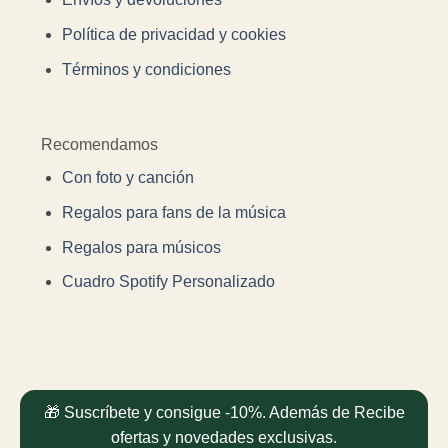
Política de privacidad y cookies
Términos y condiciones
Recomendamos
Con foto y canción
Regalos para fans de la música
Regalos para músicos
Cuadro Spotify Personalizado
🎁 Suscríbete y consigue -10%. Además de Recibe
ofertas y novedades exclusivas.