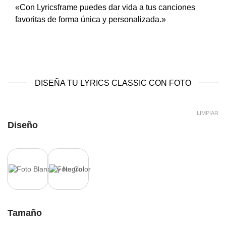
«Con Lyricsframe puedes dar vida a tus canciones
favoritas de forma única y personalizada.»
DISEÑA TU LYRICS CLASSIC CON FOTO
LIMPIAR
Diseño
Tamaño