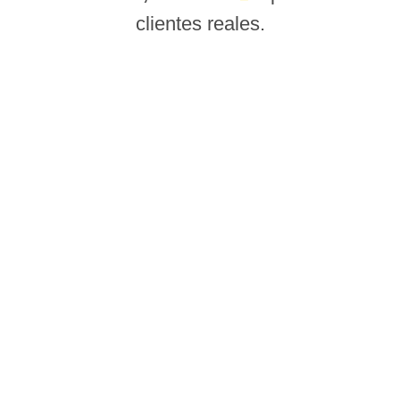
clientes reales.