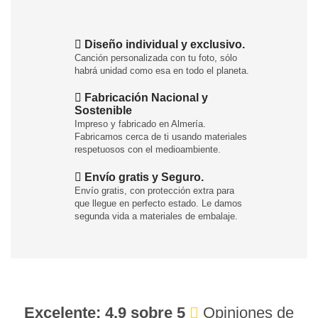
Diseño individual y exclusivo.
Canción personalizada con tu foto, sólo
habrá unidad como esa en todo el planeta.
Fabricación Nacional y
Sostenible
Impreso y fabricado en Almería.
Fabricamos cerca de ti usando materiales
respetuosos con el medioambiente.
Envío gratis y Seguro.
Envío gratis, con protección extra para
que llegue en perfecto estado. Le damos
segunda vida a materiales de embalaje.
Excelente: 4,9 sobre 5
Opiniones de