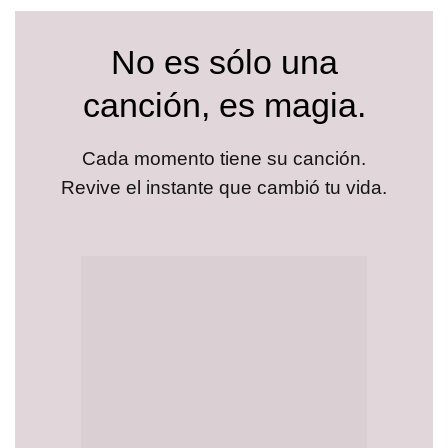
No es sólo una
canción, es magia.
Cada momento tiene su canción.
Revive el instante que cambió tu vida.