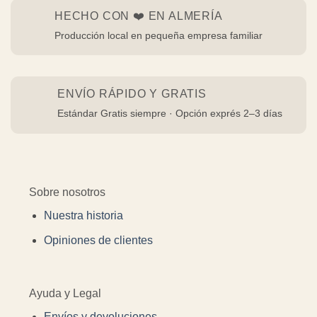
HECHO CON ❤️ EN ALMERÍA
Producción local en pequeña empresa familiar
ENVÍO RÁPIDO Y GRATIS
Estándar Gratis siempre · Opción exprés 2–3 días
Sobre nosotros
Nuestra historia
Opiniones de clientes
Ayuda y Legal
Envíos y devoluciones