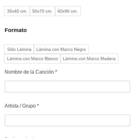
30x40 cm.
50x70 cm.
60x90 cm.
Formato
Sólo Lámina
Lámina con Marco Negro
Lámina con Marco Blanco
Lámina con Marco Madera
Nombre de la Canción
*
Artista / Grupo
*