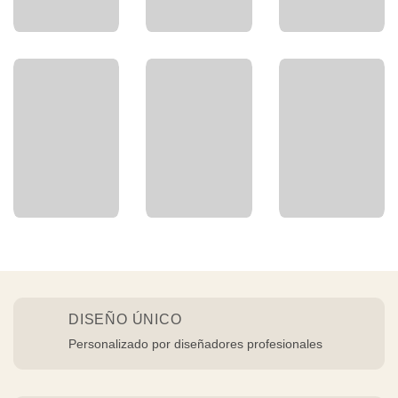
DISEÑO ÚNICO
Personalizado por diseñadores profesionales